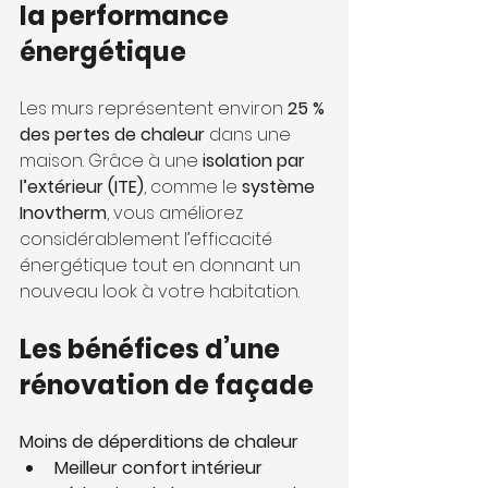
la performance 
énergétique
Les murs représentent environ 
25 % 
des pertes de chaleur
 dans une 
maison. Grâce à une 
isolation par 
l’extérieur (ITE)
, comme le 
système 
Inovtherm
, vous améliorez 
considérablement l’efficacité 
énergétique tout en donnant un 
nouveau look à votre habitation.
Les bénéfices d’une 
rénovation de façade
Moins de déperditions de chaleur
Meilleur confort intérieur