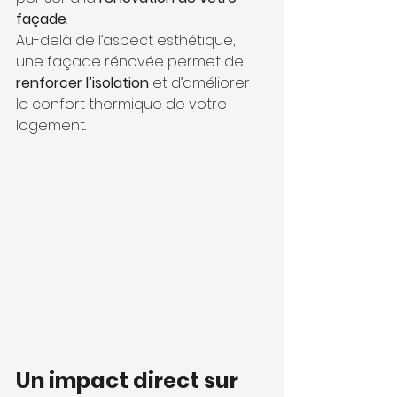
façade
. 
Au-delà de l’aspect esthétique, 
une façade rénovée permet de 
renforcer l’isolation
 et d’améliorer 
le confort thermique de votre 
logement.
Un impact direct sur 