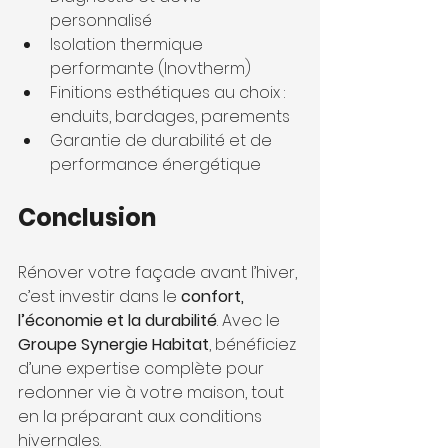
personnalisé
Isolation thermique 
performante (Inovtherm)
Finitions esthétiques au choix : 
enduits, bardages, parements
Garantie de durabilité et de 
performance énergétique
Conclusion
Rénover votre façade avant l’hiver, 
c’est investir dans le 
confort, 
l’économie et la durabilité
. Avec le 
Groupe Synergie Habitat
, bénéficiez 
d’une expertise complète pour 
redonner vie à votre maison, tout 
en la préparant aux conditions 
hivernales.