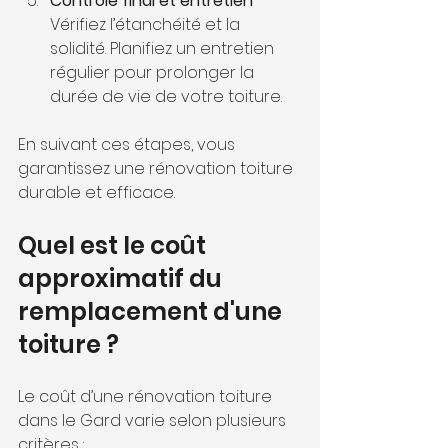
Contrôle final et entretien
Vérifiez l’étanchéité et la 
solidité. Planifiez un entretien 
régulier pour prolonger la 
durée de vie de votre toiture.
En suivant ces étapes, vous 
garantissez une rénovation toiture 
durable et efficace.
Quel est le coût 
approximatif du 
remplacement d'une 
toiture ?
Le coût d’une rénovation toiture 
dans le Gard varie selon plusieurs 
critères :