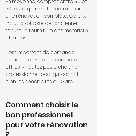
En moyenne, comptez entre 80 et 
150 euros par mètre carré pour 
une rénovation complète. Ce prix 
inclut la dépose de l’ancienne 
toiture, la fourniture des matériaux 
et la pose.
Il est important de demander 
plusieurs devis pour comparer les 
offres. N’hésitez pas à choisir un 
professionnel local qui connaît 
bien les spécificités du Gard.
Comment choisir le 
bon professionnel 
pour votre rénovation 
?