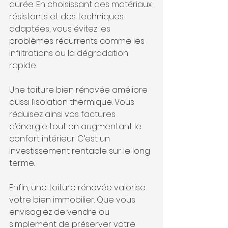
durée. En choisissant des matériaux 
résistants et des techniques 
adaptées, vous évitez les 
problèmes récurrents comme les 
infiltrations ou la dégradation 
rapide.
Une toiture bien rénovée améliore 
aussi l’isolation thermique. Vous 
réduisez ainsi vos factures 
d’énergie tout en augmentant le 
confort intérieur. C’est un 
investissement rentable sur le long 
terme.
Enfin, une toiture rénovée valorise 
votre bien immobilier. Que vous 
envisagiez de vendre ou 
simplement de préserver votre 