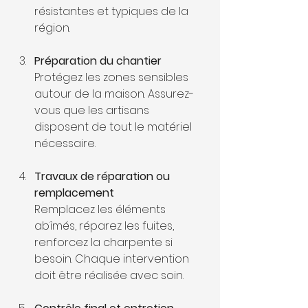
résistantes et typiques de la 
région.
Préparation du chantier
Protégez les zones sensibles 
autour de la maison. Assurez-
vous que les artisans 
disposent de tout le matériel 
nécessaire.
Travaux de réparation ou 
remplacement
Remplacez les éléments 
abîmés, réparez les fuites, 
renforcez la charpente si 
besoin. Chaque intervention 
doit être réalisée avec soin.