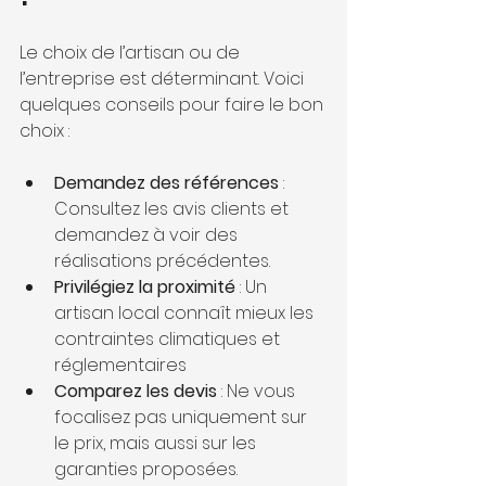
Le choix de l’artisan ou de 
l’entreprise est déterminant. Voici 
quelques conseils pour faire le bon 
choix :
Demandez des références
 : 
Consultez les avis clients et 
demandez à voir des 
réalisations précédentes.
Privilégiez la proximité
 : Un 
artisan local connaît mieux les 
contraintes climatiques et 
réglementaires
Comparez les devis
 : Ne vous 
focalisez pas uniquement sur 
le prix, mais aussi sur les 
garanties proposées.