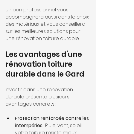
Un bon professionnel vous 
accompagnera aussi dans le choix 
des matériaux et vous conseillera 
sur les meilleures solutions pour 
une rénovation toiture durable.
Les avantages d’une 
rénovation toiture 
durable dans le Gard
Investir dans une rénovation 
durable présente plusieurs 
avantages concrets :
Protection renforcée contre les 
intempéries
 : Pluie, vent, soleil - 
votre toiture résiste mieux.