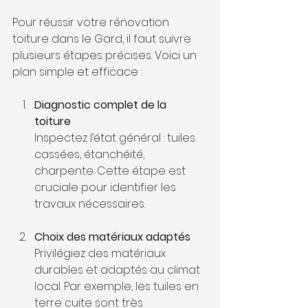
Pour réussir votre rénovation 
toiture dans le Gard, il faut suivre 
plusieurs étapes précises. Voici un 
plan simple et efficace :
Diagnostic complet de la 
toiture
Inspectez l’état général : tuiles 
cassées, étanchéité, 
charpente. Cette étape est 
cruciale pour identifier les 
travaux nécessaires.
Choix des matériaux adaptés
Privilégiez des matériaux 
durables et adaptés au climat 
local. Par exemple, les tuiles en 
terre cuite sont très 