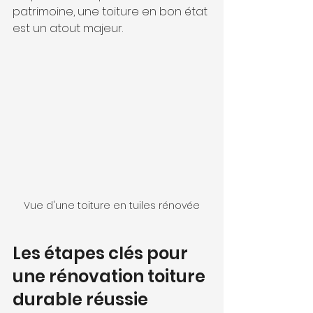
patrimoine, une toiture en bon état 
est un atout majeur.
Vue d'une toiture en tuiles rénovée
Les étapes clés pour 
une rénovation toiture 
durable réussie