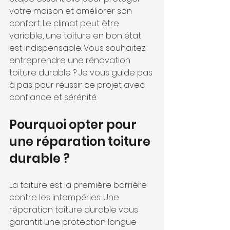
votre maison et améliorer son 
confort. Le climat peut être 
variable, une toiture en bon état 
est indispensable. Vous souhaitez 
entreprendre une rénovation 
toiture durable ? Je vous guide pas 
à pas pour réussir ce projet avec 
confiance et sérénité.
Pourquoi opter pour 
une réparation toiture 
durable ?
La toiture est la première barrière 
contre les intempéries. Une 
réparation toiture durable vous 
garantit une protection longue 