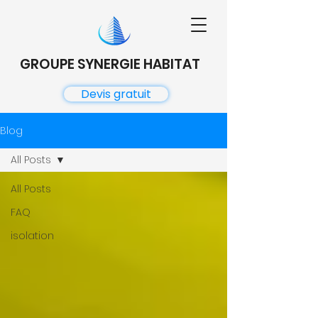
GROUPE SYNERGIE HABITAT
Devis gratuit
Blog
All Posts
All Posts
FAQ
isolation