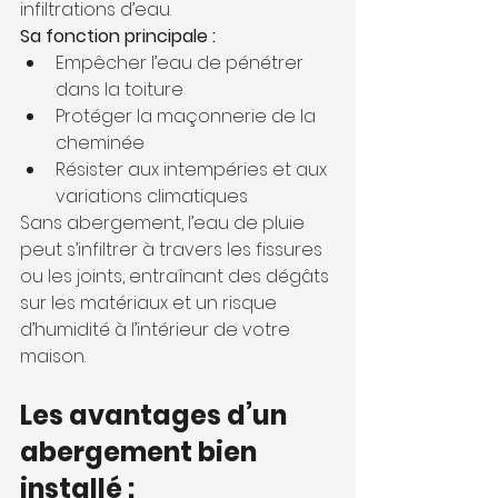
infiltrations d’eau.
Sa fonction principale :
Empêcher l’eau de pénétrer 
dans la toiture
Protéger la maçonnerie de la 
cheminée
Résister aux intempéries et aux 
variations climatiques
Sans abergement, l’eau de pluie 
peut s’infiltrer à travers les fissures 
ou les joints, entraînant des dégâts 
sur les matériaux et un risque 
d’humidité à l’intérieur de votre 
maison.
Les avantages d’un 
abergement bien 
installé : 