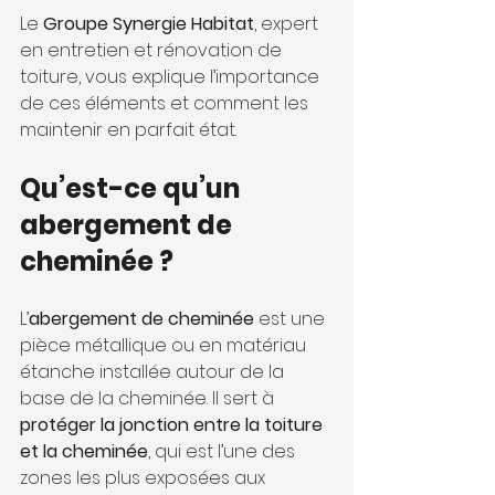
Le 
Groupe Synergie Habitat
, expert 
en entretien et rénovation de 
toiture, vous explique l’importance 
de ces éléments et comment les 
maintenir en parfait état.
Qu’est-ce qu’un 
abergement de 
cheminée ?
L’
abergement de cheminée
 est une 
pièce métallique ou en matériau 
étanche installée autour de la 
base de la cheminée. Il sert à 
protéger la jonction entre la toiture 
et la cheminée
, qui est l’une des 
zones les plus exposées aux 