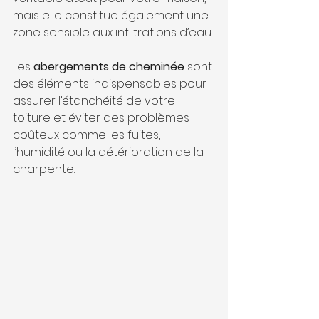
mais elle constitue également une 
zone sensible aux infiltrations d’eau.
Les 
abergements de cheminée
 sont 
des éléments indispensables pour 
assurer l’étanchéité de votre 
toiture et éviter des problèmes 
coûteux comme les fuites, 
l’humidité ou la détérioration de la 
charpente.