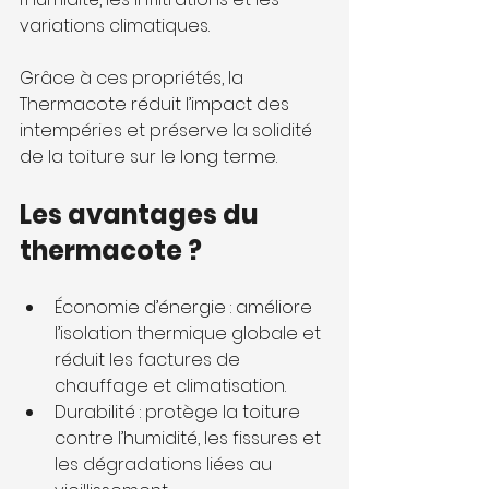
variations climatiques.
Grâce à ces propriétés, la 
Thermacote réduit l’impact des 
intempéries et préserve la solidité 
de la toiture sur le long terme.
Les avantages du 
thermacote ?
Économie d’énergie : améliore 
l’isolation thermique globale et 
réduit les factures de 
chauffage et climatisation.
Durabilité : protège la toiture 
contre l’humidité, les fissures et 
les dégradations liées au 