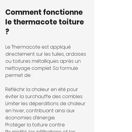
Comment fonctionne 
le thermacote toiture 
?
Le Thermacote est appliqué 
directement sur les tuiles, ardoises 
ou toitures métalliques après un 
nettoyage complet. Sa formule 
permet de :
Réfléchir la chaleur en été pour 
éviter la surchauffe des combles.
Limiter les déperditions de chaleur 
en hiver, contribuant ainsi aux 
économies d’énergie.
Protéger la toiture contre 
l’humidité, les infiltrations et les 