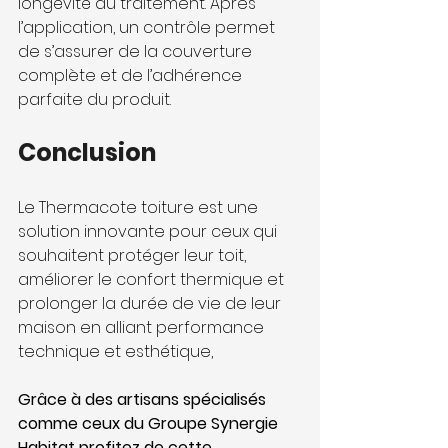
longévité du traitement. Après 
l’application, un contrôle permet 
de s’assurer de la couverture 
complète et de l’adhérence 
parfaite du produit.
Conclusion
Le Thermacote toiture est une 
solution innovante pour ceux qui 
souhaitent protéger leur toit, 
améliorer le confort thermique et 
prolonger la durée de vie de leur 
maison en alliant performance 
technique et esthétique,
Grâce à des artisans spécialisés 
comme ceux du Groupe Synergie 
Habitat profitez de cette 